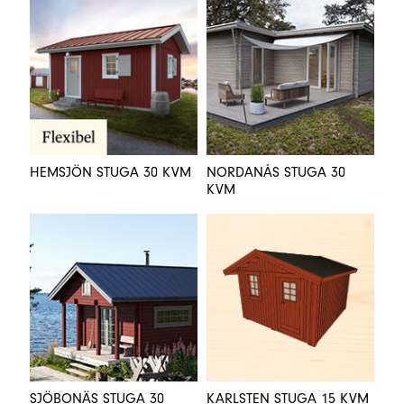
HEMSJÖN STUGA 30 KVM
NORDANÅS STUGA 30
KVM
SJÖBONÄS STUGA 30
KARLSTEN STUGA 15 KVM