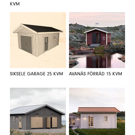
KVM
SIKSELE GARAGE 25 KVM
AVANÄS FÖRRÅD 15 KVM