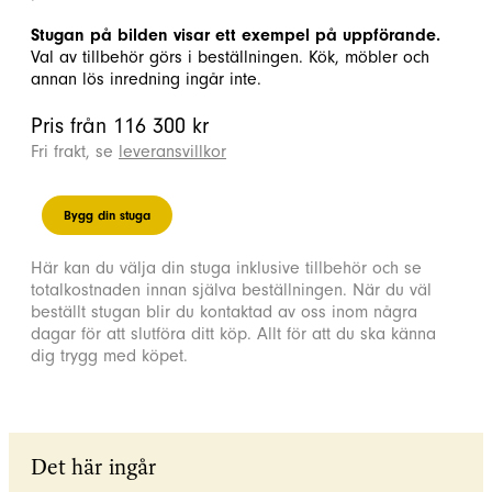
Stugan på bilden visar ett exempel på uppförande.
Val av tillbehör görs i beställningen. Kök, möbler och
annan lös inredning ingår inte.
Pris från 116 300 kr
Fri frakt, se
leveransvillkor
Bygg din stuga
Här kan du välja din stuga inklusive tillbehör och se
totalkostnaden innan själva beställningen. När du väl
beställt stugan blir du kontaktad av oss inom några
dagar för att slutföra ditt köp. Allt för att du ska känna
dig trygg med köpet.
Det här ingår