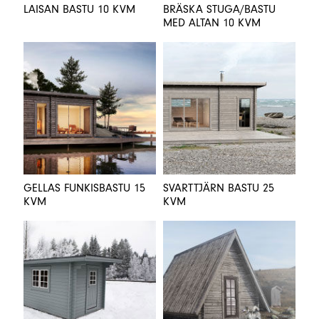
LAISAN BASTU 10 KVM
BRÄSKA STUGA/BASTU
MED ALTAN 10 KVM
GELLAS FUNKISBASTU 15
SVARTTJÄRN BASTU 25
KVM
KVM