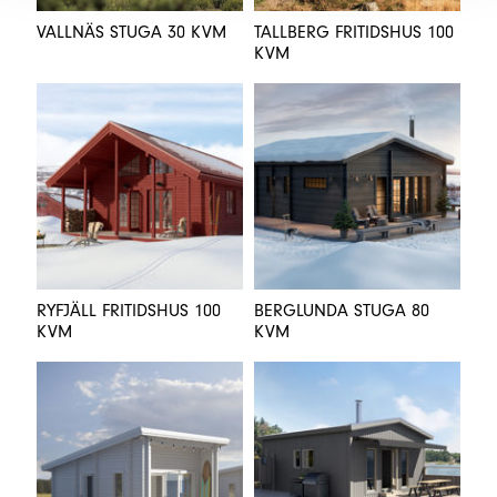
VALLNÄS STUGA 30 KVM
TALLBERG FRITIDSHUS 100
KVM
RYFJÄLL FRITIDSHUS 100
BERGLUNDA STUGA 80
KVM
KVM