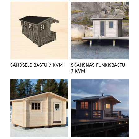
SANDSELE BASTU 7 KVM
SKANSNÄS FUNKISBASTU
7 KVM