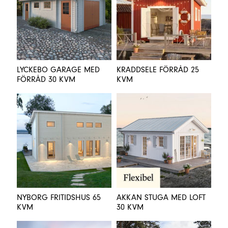
LYCKEBO GARAGE MED
KRADDSELE FÖRRÅD 25
FÖRRÅD 30 KVM
KVM
NYBORG FRITIDSHUS 65
AKKAN STUGA MED LOFT
KVM
30 KVM