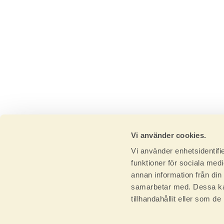
Vi använder cookies.
Vi använder enhetsidentifie
funktioner för sociala medi
annan information från din
samarbetar med. Dessa kan
tillhandahållit eller som d