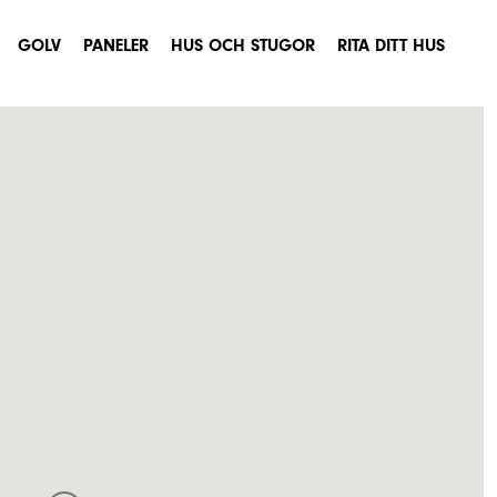
GOLV
PANELER
HUS OCH STUGOR
RITA DITT HUS