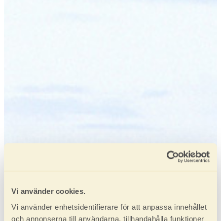
Vi använder cookies.
Vi använder enhetsidentifierare för att anpassa innehållet
och annonserna till användarna, tillhandahålla funktioner