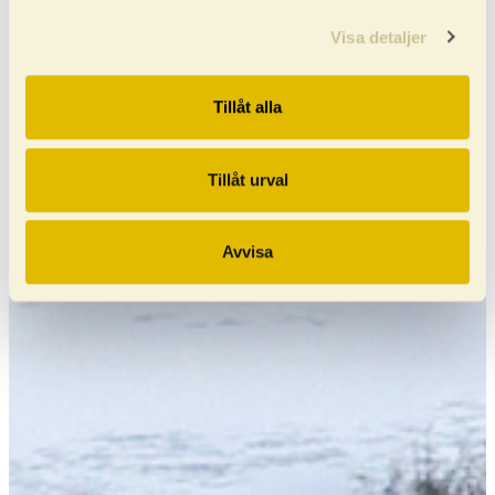
Visa detaljer
Tillåt alla
Tillåt urval
Avvisa