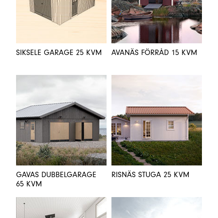
SIKSELE GARAGE 25 KVM
AVANÄS FÖRRÅD 15 KVM
GAVAS DUBBELGARAGE
RISNÄS STUGA 25 KVM
65 KVM