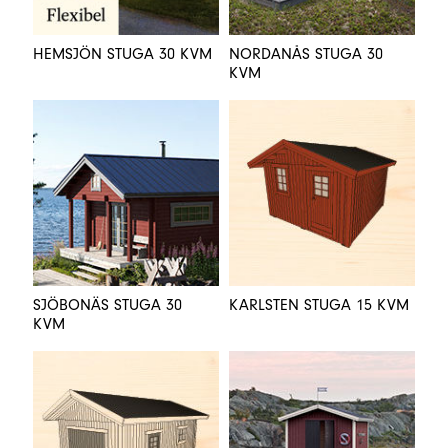
HEMSJÖN STUGA 30 KVM
NORDANÅS STUGA 30
KVM
SJÖBONÄS STUGA 30
KARLSTEN STUGA 15 KVM
KVM