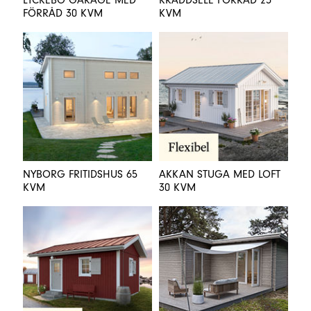
FÖRRÅD 30 KVM
KVM
NYBORG FRITIDSHUS 65
AKKAN STUGA MED LOFT
KVM
30 KVM