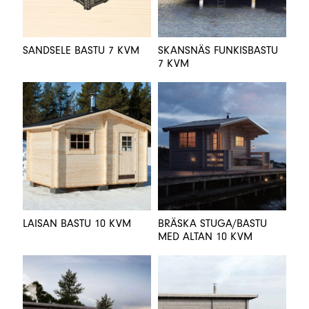
SANDSELE BASTU 7 KVM
SKANSNÄS FUNKISBASTU
7 KVM
LAISAN BASTU 10 KVM
BRÄSKA STUGA/BASTU
MED ALTAN 10 KVM