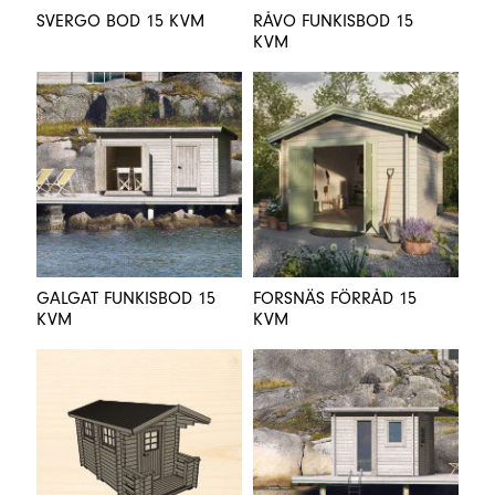
SVERGO BOD 15 KVM
RÅVO FUNKISBOD 15
KVM
GALGAT FUNKISBOD 15
FORSNÄS FÖRRÅD 15
KVM
KVM