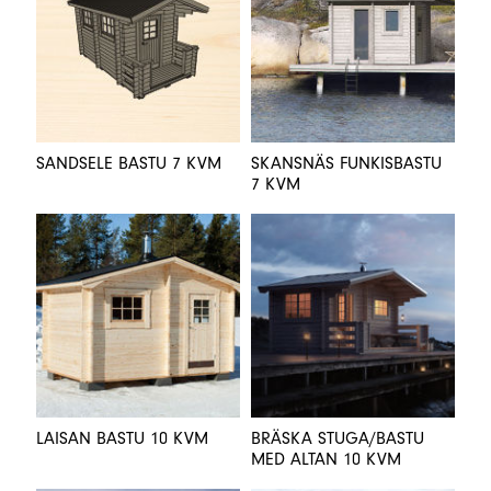
SANDSELE BASTU 7 KVM
SKANSNÄS FUNKISBASTU
7 KVM
LAISAN BASTU 10 KVM
BRÄSKA STUGA/BASTU
MED ALTAN 10 KVM