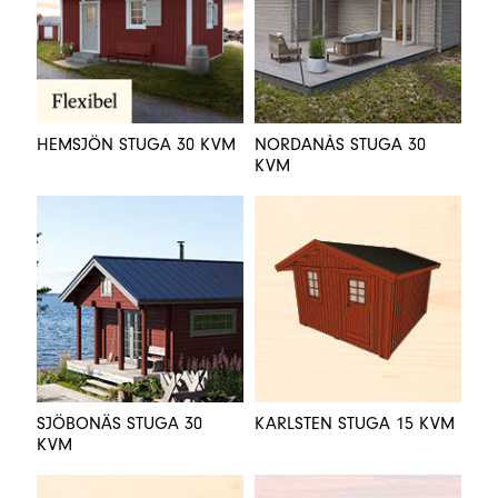
HEMSJÖN STUGA 30 KVM
NORDANÅS STUGA 30
KVM
SJÖBONÄS STUGA 30
KARLSTEN STUGA 15 KVM
KVM