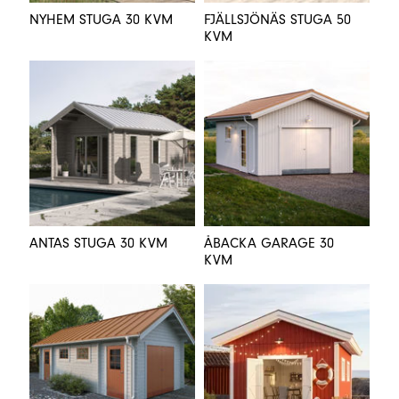
NYHEM STUGA 30 KVM
FJÄLLSJÖNÄS STUGA 50
KVM
ANTAS STUGA 30 KVM
ÅBACKA GARAGE 30
KVM