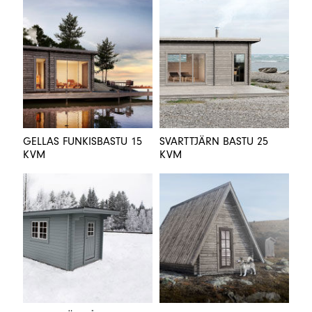
GELLAS FUNKISBASTU 15
SVARTTJÄRN BASTU 25
KVM
KVM