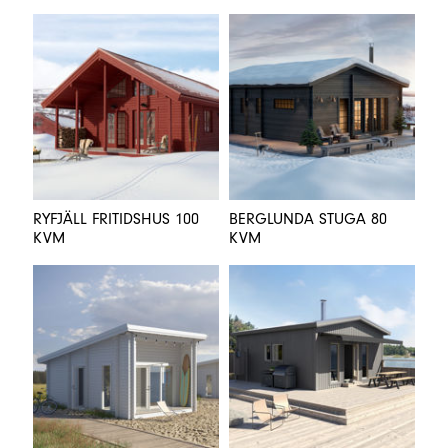
RYFJÄLL FRITIDSHUS 100
BERGLUNDA STUGA 80
KVM
KVM