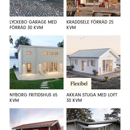
LYCKEBO GARAGE MED
KRADDSELE FÖRRÅD 25
FÖRRÅD 30 KVM
KVM
NYBORG FRITIDSHUS 65
AKKAN STUGA MED LOFT
KVM
30 KVM