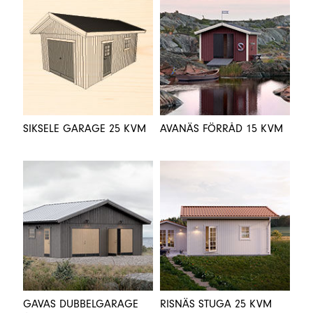
SIKSELE GARAGE 25 KVM
AVANÄS FÖRRÅD 15 KVM
GAVAS DUBBELGARAGE
RISNÄS STUGA 25 KVM