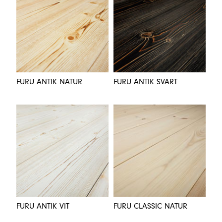
FURU ANTIK NATUR
FURU ANTIK SVART
FURU ANTIK VIT
FURU CLASSIC NATUR