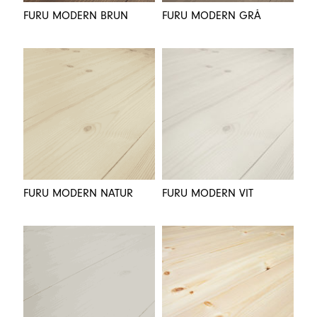
FURU MODERN BRUN
FURU MODERN GRÅ
FURU MODERN NATUR
FURU MODERN VIT