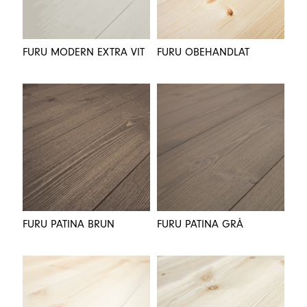
FURU MODERN EXTRA VIT
FURU OBEHANDLAT
FURU PATINA BRUN
FURU PATINA GRÅ