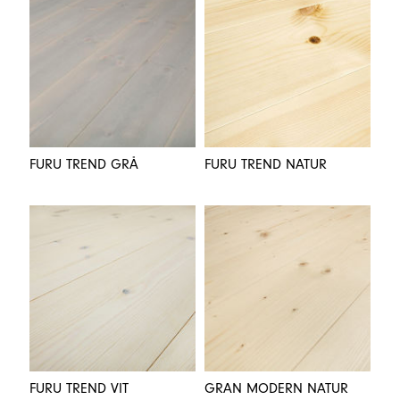
FURU TREND GRÅ
FURU TREND NATUR
FURU TREND VIT
GRAN MODERN NATUR