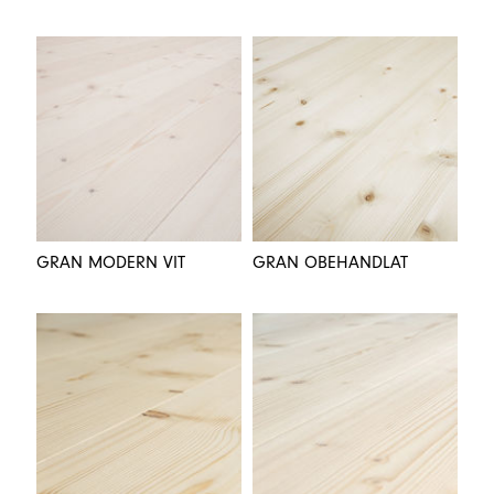
GRAN MODERN VIT
GRAN OBEHANDLAT