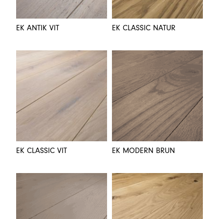
EK ANTIK VIT
EK CLASSIC NATUR
EK CLASSIC VIT
EK MODERN BRUN