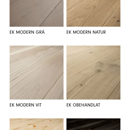
EK MODERN GRÅ
EK MODERN NATUR
EK MODERN VIT
EK OBEHANDLAT