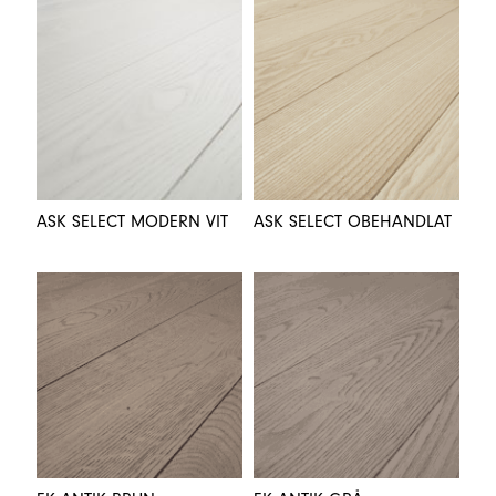
ASK SELECT MODERN VIT
ASK SELECT OBEHANDLAT