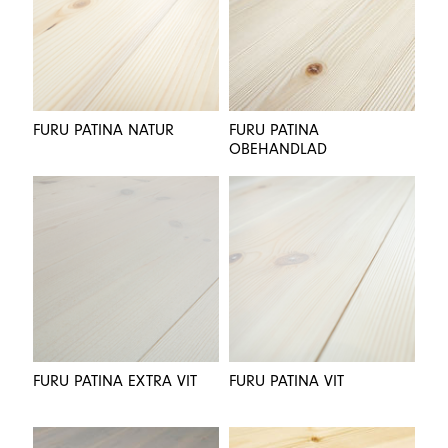
FURU PATINA NATUR
FURU PATINA
OBEHANDLAD
FURU PATINA EXTRA VIT
FURU PATINA VIT