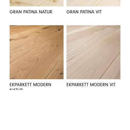
GRAN PATINA NATUR
GRAN PATINA VIT
EKPARKETT MODERN
EKPARKETT MODERN VIT
NATUR