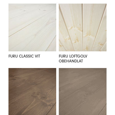
FURU CLASSIC VIT
FURU LOFTGOLV
OBEHANDLAT