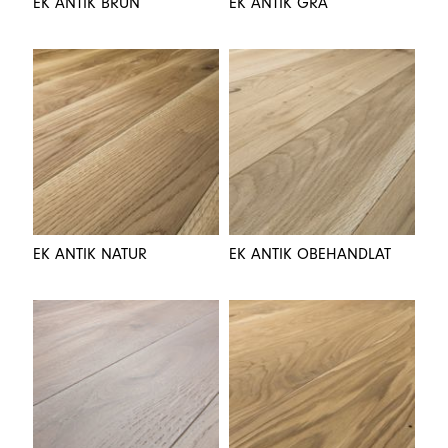
EK ANTIK BRUN
EK ANTIK GRÅ
EK ANTIK NATUR
EK ANTIK OBEHANDLAT