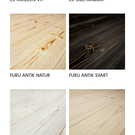
FURU ANTIK NATUR
FURU ANTIK SVART