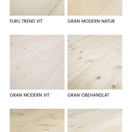
FURU TREND VIT
GRAN MODERN NATUR
GRAN MODERN VIT
GRAN OBEHANDLAT