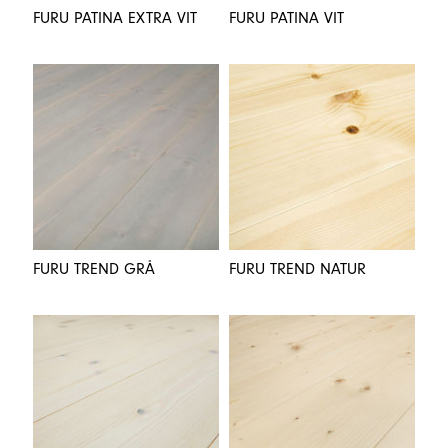
FURU PATINA EXTRA VIT
FURU PATINA VIT
FURU TREND GRÅ
FURU TREND NATUR