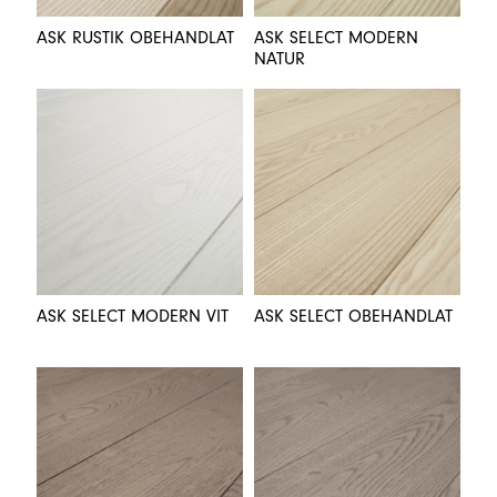
ASK RUSTIK OBEHANDLAT
ASK SELECT MODERN
NATUR
ASK SELECT MODERN VIT
ASK SELECT OBEHANDLAT