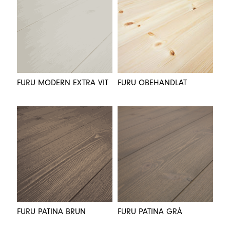
FURU MODERN EXTRA VIT
FURU OBEHANDLAT
FURU PATINA BRUN
FURU PATINA GRÅ