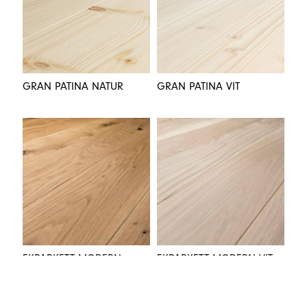
GRAN PATINA NATUR
GRAN PATINA VIT
EKPARKETT MODERN
EKPARKETT MODERN VIT
NATUR