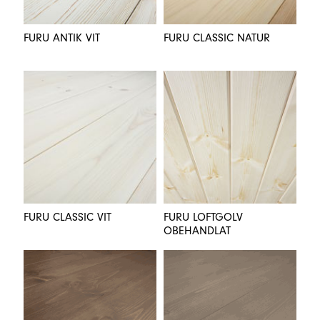
FURU ANTIK VIT
FURU CLASSIC NATUR
FURU CLASSIC VIT
FURU LOFTGOLV
OBEHANDLAT