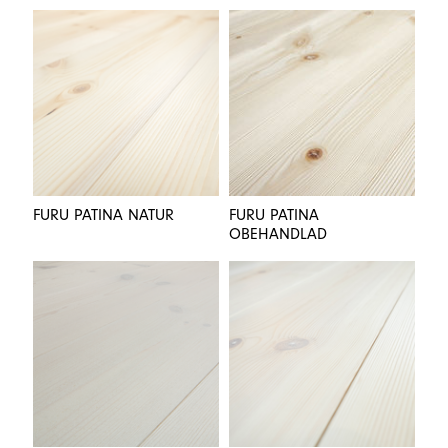
FURU PATINA NATUR
FURU PATINA
OBEHANDLAD