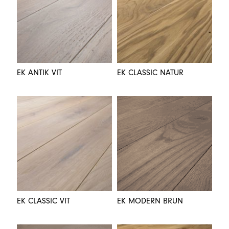
EK ANTIK VIT
EK CLASSIC NATUR
EK CLASSIC VIT
EK MODERN BRUN