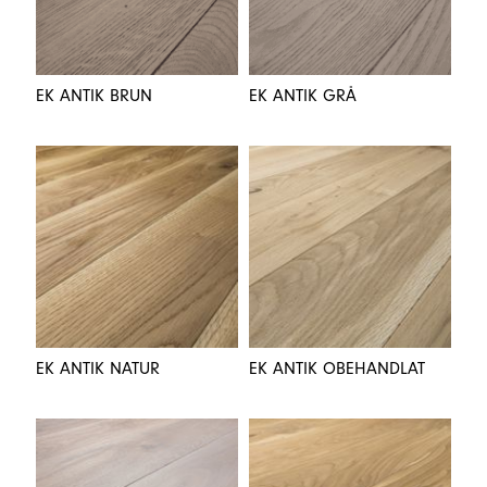
EK ANTIK BRUN
EK ANTIK GRÅ
EK ANTIK NATUR
EK ANTIK OBEHANDLAT